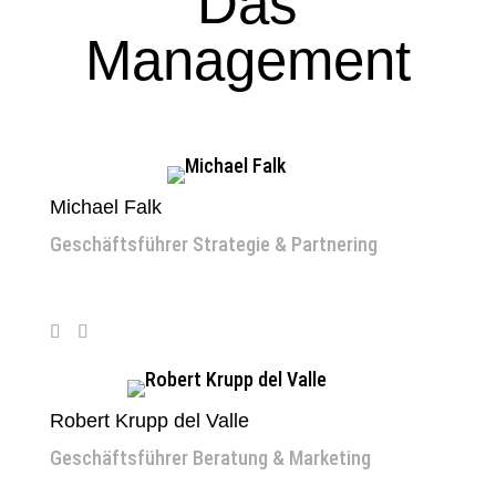
Das
Management
Michael Falk
Geschäftsführer Strategie & Partnering
Robert Krupp del Valle
Geschäftsführer Beratung & Marketing