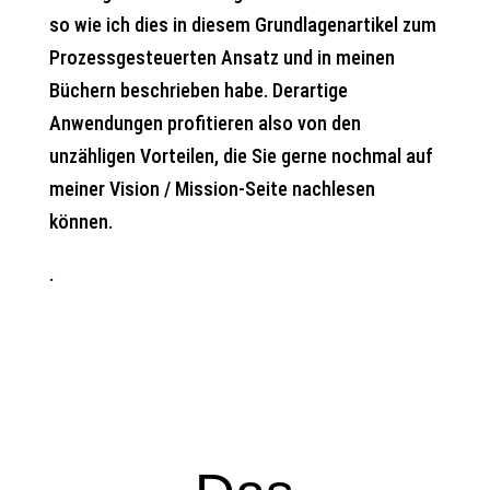
so wie ich dies in diesem Grundlagenartikel zum
Prozessgesteuerten Ansatz und in meinen
Büchern beschrieben habe. Derartige
Anwendungen profitieren also von den
unzähligen Vorteilen, die Sie gerne nochmal auf
meiner Vision / Mission-Seite nachlesen
können.
.