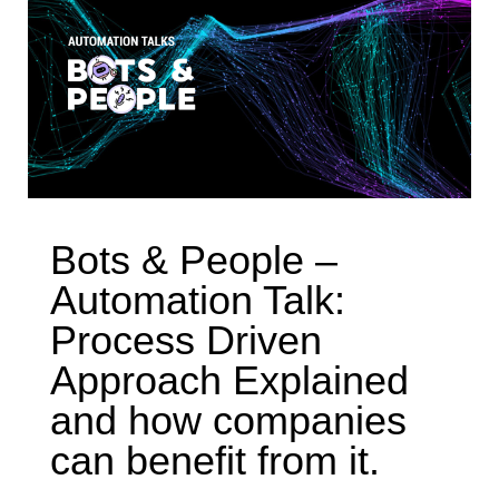
Bots & People –
Automation Talk:
Process Driven
Approach Explained
and how companies
can benefit from it.