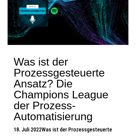
Was ist der
Prozessgesteuerte
Ansatz? Die
Champions League
der Prozess-
Automatisierung
18. Juli 2022Was ist der Prozessgesteuerte