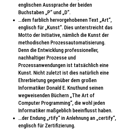
englischen Aussprache der beiden
Buchstaben „P“ und „D“.
…dem farblich hervorgehobenen Text „Art“,
englisch für „Kunst“. Dies unterstreicht das
Motto der Initiative, nämlich die Kunst der
methodischen Prozessautomatisierung.
Denn die Entwicklung professioneller,
nachhaltiger Prozesse und
Prozessanwendungen ist tatsächlich eine
Kunst. Nicht zuletzt ist dies natürlich eine
Ehrerbietung gegenüber dem großen
Informatiker Donald E. Knuthund seinen
wegweisenden Büchern „The Art of
Computer Programming“, die wohl jeden
Informatiker maßgeblich beeinflusst haben.
…der Endung „rtify“ in Anlehnung an „certify“,
englisch für Zertifizierung.