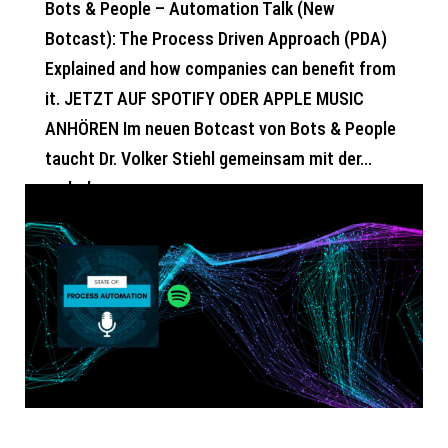
Bots & People – Automation Talk (New
Botcast): The Process Driven Approach (PDA)
Explained and how companies can benefit from
it. JETZT AUF SPOTIFY ODER APPLE MUSIC
ANHÖREN Im neuen Botcast von Bots & People
taucht Dr. Volker Stiehl gemeinsam mit der...
mehr lesen