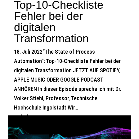
Top-10-Checkliste
Fehler bei der
digitalen
Transformation
18. Juli 2022“The State of Process
Automation”: Top-10-Checkliste Fehler bei der
digitalen Transformation JETZT AUF SPOTIFY,
APPLE MUSIC ODER GOOGLE PODCAST
ANHÖREN In dieser Episode spreche ich mit Dr.
Volker Stiehl, Professor, Technische
Hochschule Ingolstadt Wir...
mehr lesen