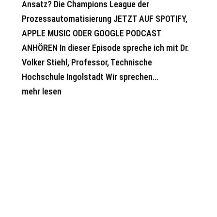
Ansatz? Die Champions League der
Prozessautomatisierung JETZT AUF SPOTIFY,
APPLE MUSIC ODER GOOGLE PODCAST
ANHÖREN In dieser Episode spreche ich mit Dr.
Volker Stiehl, Professor, Technische
Hochschule Ingolstadt Wir sprechen...
mehr lesen
Are you ready
to start?