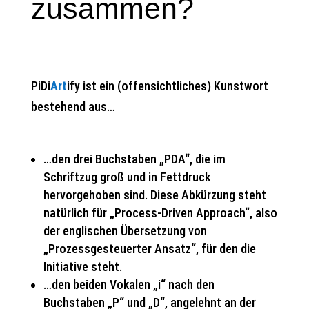
zusammen?
PiDi
Art
ify ist ein (offensichtliches) Kunstwort
bestehend aus…
…den drei Buchstaben „PDA“, die im
Schriftzug groß und in Fettdruck
hervorgehoben sind. Diese Abkürzung steht
natürlich für „Process-Driven Approach“, also
der englischen Übersetzung von
„Prozessgesteuerter Ansatz“, für den die
Initiative steht.
…den beiden Vokalen „i“ nach den
Buchstaben „P“ und „D“, angelehnt an der