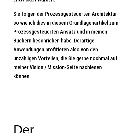
Sie folgen der Prozessgesteuerten Architektur
so wie ich dies in diesem Grundlagenartikel zum
Prozessgesteuerten Ansatz und in meinen
Büchern beschrieben habe. Derartige
Anwendungen profitieren also von den
unzähligen Vorteilen, die Sie gerne nochmal auf
meiner Vision / Mission-Seite nachlesen
können.
.
Der