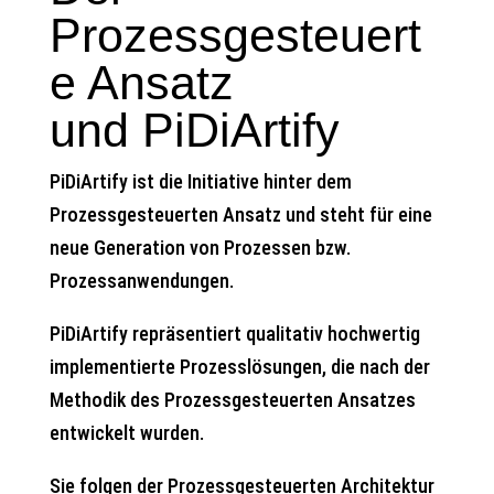
Prozessgesteuert
e Ansatz
und PiDiArtify
PiDiArtify ist die Initiative hinter dem
Prozessgesteuerten Ansatz und steht für eine
neue Generation von Prozessen bzw.
Prozessanwendungen.
PiDiArtify repräsentiert qualitativ hochwertig
implementierte Prozesslösungen, die nach der
Methodik des Prozessgesteuerten Ansatzes
entwickelt wurden.
Sie folgen der Prozessgesteuerten Architektur