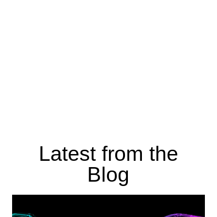
Latest from the
Blog