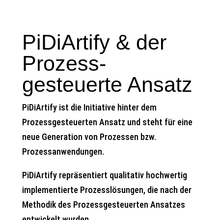
PiDiArtify & der
Prozess-
gesteuerte Ansatz
PiDiArtify ist die Initiative hinter dem
Prozessgesteuerten Ansatz und steht für eine
neue Generation von Prozessen bzw.
Prozessanwendungen.
PiDiArtify repräsentiert qualitativ hochwertig
implementierte Prozesslösungen, die nach der
Methodik des Prozessgesteuerten Ansatzes
entwickelt wurden.