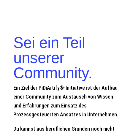
Sei ein Teil
unserer
Community.
Ein Ziel der PiDiArtify®-Initiative ist der Aufbau
einer Community zum Austausch von Wissen
und Erfahrungen zum Einsatz des
Prozessgesteuerten Ansatzes in Unternehmen.
Du kannst aus beruflichen Gründen noch nicht