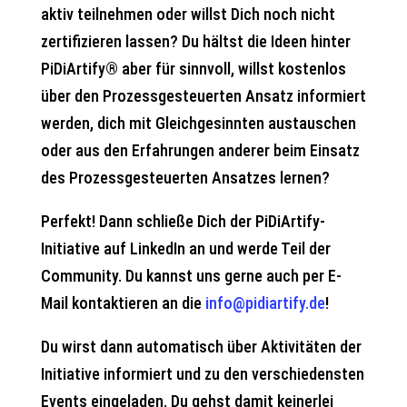
aktiv teilnehmen oder willst Dich noch nicht
zertifizieren lassen? Du hältst die Ideen hinter
PiDiArtify® aber für sinnvoll, willst kostenlos
über den Prozessgesteuerten Ansatz informiert
werden, dich mit Gleichgesinnten austauschen
oder aus den Erfahrungen anderer beim Einsatz
des Prozessgesteuerten Ansatzes lernen?
Perfekt! Dann schließe Dich der PiDiArtify-
Initiative auf LinkedIn an und werde Teil der
Community. Du kannst uns gerne auch per E-
Mail kontaktieren an die
info@pidiartify.de
!
Du wirst dann automatisch über Aktivitäten der
Initiative informiert und zu den verschiedensten
Events eingeladen. Du gehst damit keinerlei